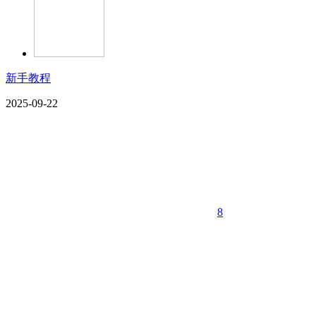
新手教程
2025-09-22
8