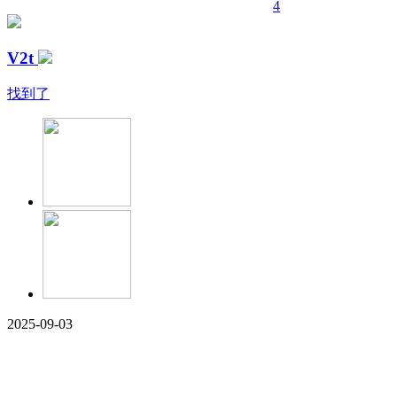
4
V2t
找到了
2025-09-03