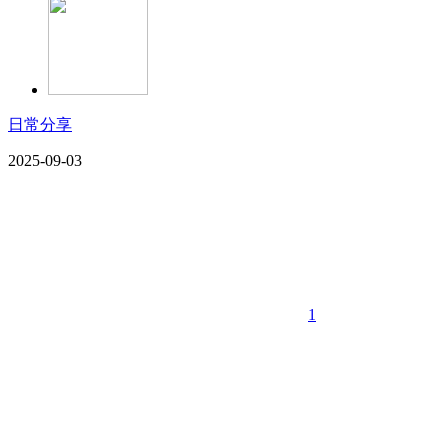
日常分享
2025-09-03
1