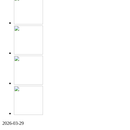
2026-03-29