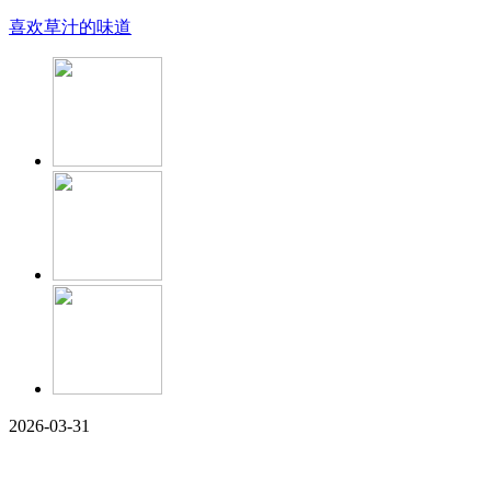
喜欢草汁的味道
2026-03-31