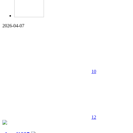
2026-04-07
10
12