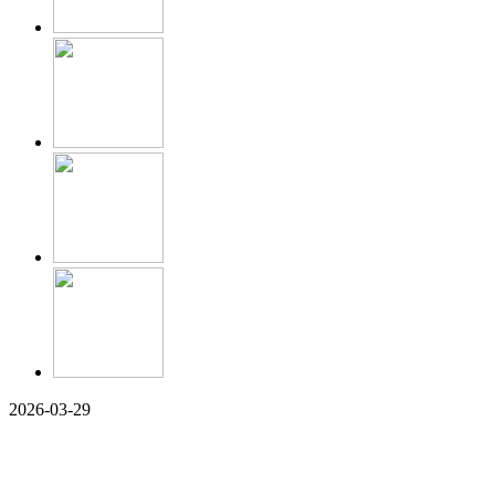
2026-03-29