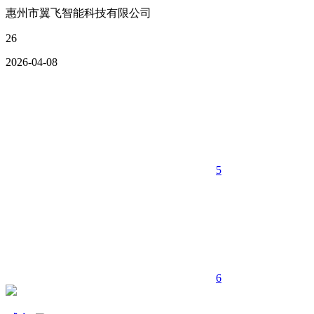
惠州市翼飞智能科技有限公司
26
2026-04-08
5
6