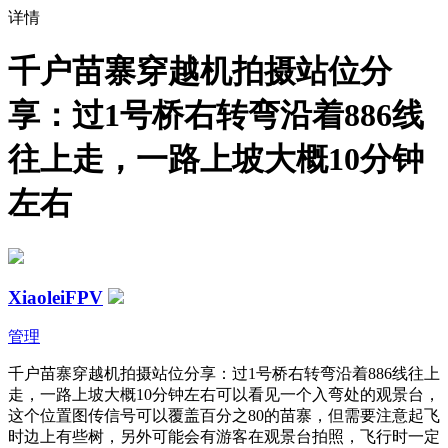
详情
千户苗寨穿越机拍摄站位分
享：过1号桥右转弯沿着886线
往上走，一路上坡大概10分钟
左右
XiaoleiFPV
管理
千户苗寨穿越机拍摄站位分享：过1号桥右转弯沿着886线往上
走，一路上坡大概10分钟左右可以看见一个入弯处的观景台，
这个位置图传信号可以覆盖百分之80的苗寨，但需要注意起飞
时边上有些树，另外可能会有游客在观景台拍照，飞行时一定