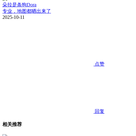
朵拉是条狗Dora
专业，地图都晒出来了
2025-10-11
点赞
回复
相关推荐