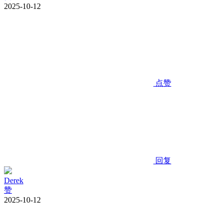
2025-10-12
点赞
回复
Derek
赞
2025-10-12