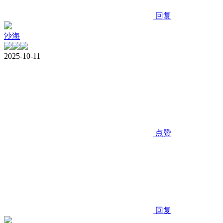
回复
沙海
2025-10-11
点赞
回复