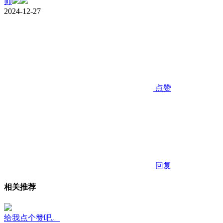
帅
2024-12-27
点赞
回复
相关推荐
给我点个赞吧。