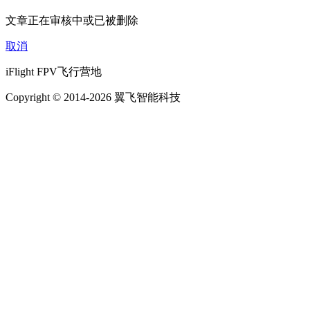
文章正在审核中或已被删除
取消
iFlight FPV飞行营地
Copyright © 2014-2026 翼飞智能科技