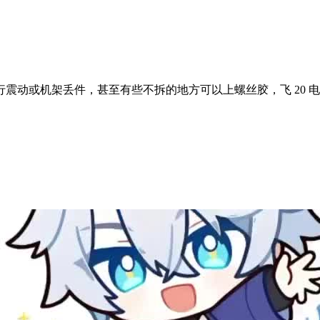
震动或机架丢件，甚至有些不拆的地方可以上螺丝胶，飞 20 电紧