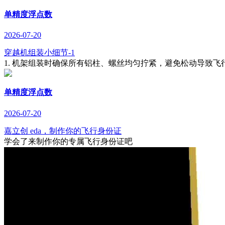
单精度浮点数
2026-07-20
穿越机组装小细节-1
1. 机架组装时确保所有铝柱、螺丝均匀拧紧，避免松动导致飞行
单精度浮点数
2026-07-20
嘉立创 eda，制作你的飞行身份证
学会了来制作你的专属飞行身份证吧