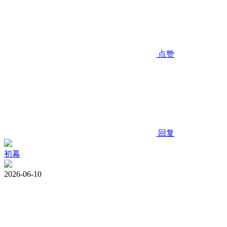
点赞
回复
初幕
2026-06-10