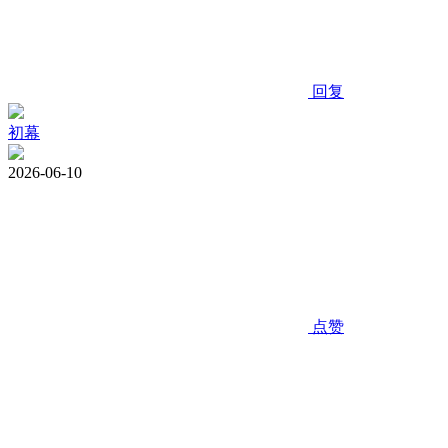
回复
初幕
2026-06-10
点赞