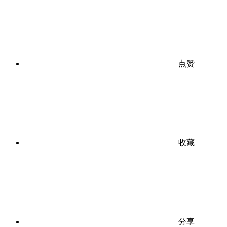
点赞
收藏
分享