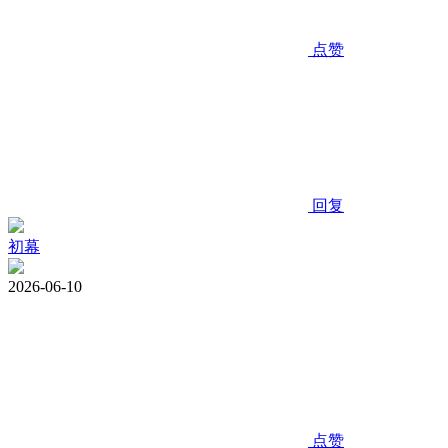
点赞
回复
初幕
2026-06-10
点赞