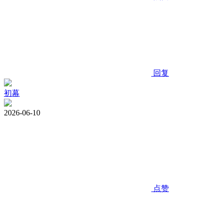
回复
初幕
2026-06-10
点赞