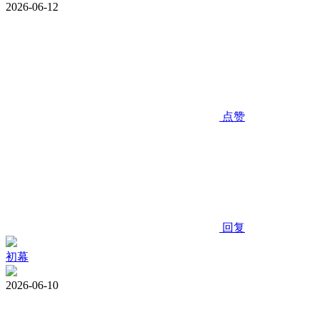
2026-06-12
点赞
回复
初幕
2026-06-10