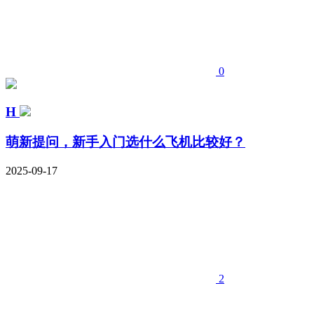
0
H
萌新提问，新手入门选什么飞机比较好？
2025-09-17
2