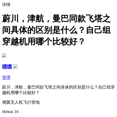
详情
蔚川，津航，曼巴同款飞塔之
间具体的区别是什么？自己组
穿越机用哪个比较好？
噗噗
管理
蔚川，津航，曼巴同款飞塔之间具体的区别是什么？自己组穿
越机用哪个比较好？
潮翼无人机飞行营地
Helion 10